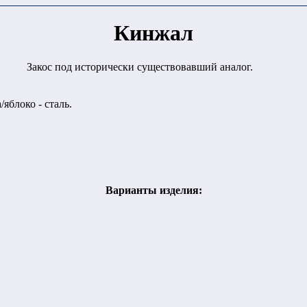
Кинжал
Закос под исторически существовавший аналог.
/яблоко - сталь.
Варианты изделия: